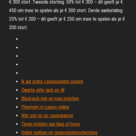
€ 300 stort. Tweede storting: 50% tot € 300 – dit geeft je €
450 om mee te spelen als je € 300 stort. Derde aanbetaling:
25% tot € 200 – dit geeft je € 250 om mee te spelen als je €
200 stort.
Ik wil gratis casinospellen spelen
Zwarte elite jack en jill
Blackjack min en max inzetten
Playmgm nj casino online
Wat zijn xp op casinokamer
Texas holdem aas laag of hoog
Online gokken en gegevensbescherming