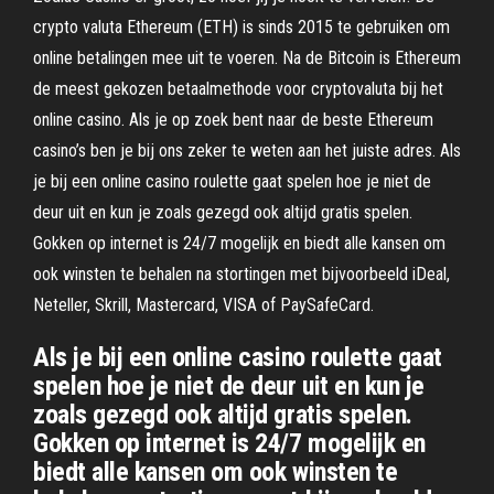
crypto valuta Ethereum (ETH) is sinds 2015 te gebruiken om
online betalingen mee uit te voeren. Na de Bitcoin is Ethereum
de meest gekozen betaalmethode voor cryptovaluta bij het
online casino. Als je op zoek bent naar de beste Ethereum
casino’s ben je bij ons zeker te weten aan het juiste adres. Als
je bij een online casino roulette gaat spelen hoe je niet de
deur uit en kun je zoals gezegd ook altijd gratis spelen.
Gokken op internet is 24/7 mogelijk en biedt alle kansen om
ook winsten te behalen na stortingen met bijvoorbeeld iDeal,
Neteller, Skrill, Mastercard, VISA of PaySafeCard.
Als je bij een online casino roulette gaat
spelen hoe je niet de deur uit en kun je
zoals gezegd ook altijd gratis spelen.
Gokken op internet is 24/7 mogelijk en
biedt alle kansen om ook winsten te