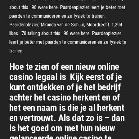
about this · 98 were here. Paardenplezier leert je beter met
paarden te communiceren en ze fysiek te trainen.
Paardenplezier, Miranda van de Schuur, Moordrecht. 1,294
likes · 78 talking about this · 98 were here. Paardenplezier
leert je beter met paarden te communiceren en ze fysiek te
trainen.
Hoe te zien of een nieuw online
casino legaal is ️ Kijk eerst of je
kunt ontdekken of je het bedrijf
achter het casino herkent en of
het een naam is die je al herkent
en vertrouwt. Als dat zo is – dan
is het goed om met hun nieuw
gelanceerde online casino te