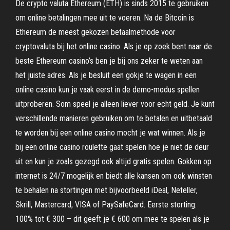
De crypto valuta Ethereum (ETH) is sinds 2015 te gebruiken
om online betalingen mee uit te voeren. Na de Bitcoin is
Ethereum de meest gekozen betaalmethode voor
cryptovaluta bij het online casino. Als je op zoek bent naar de
beste Ethereum casino’s ben je bij ons zeker te weten aan
het juiste adres. Als je besluit een gokje te wagen in een
online casino kun je vaak eerst in de demo-modus spellen
uitproberen. Som speel je alleen liever voor echt geld. Je kunt
verschillende manieren gebruiken om te betalen en uitbetaald
te worden bij een online casino mocht je wat winnen. Als je
bij een online casino roulette gaat spelen hoe je niet de deur
uit en kun je zoals gezegd ook altijd gratis spelen. Gokken op
internet is 24/7 mogelijk en biedt alle kansen om ook winsten
te behalen na stortingen met bijvoorbeeld iDeal, Neteller,
Skrill, Mastercard, VISA of PaySafeCard. Eerste storting:
100% tot € 300 – dit geeft je € 600 om mee te spelen als je