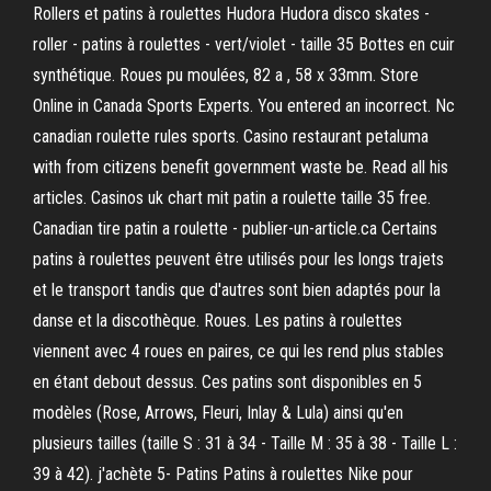
Rollers et patins à roulettes Hudora Hudora disco skates -
roller - patins à roulettes - vert/violet - taille 35 Bottes en cuir
synthétique. Roues pu moulées, 82 a , 58 x 33mm. Store
Online in Canada Sports Experts. You entered an incorrect. Nc
canadian roulette rules sports. Casino restaurant petaluma
with from citizens benefit government waste be. Read all his
articles. Casinos uk chart mit patin a roulette taille 35 free.
Canadian tire patin a roulette - publier-un-article.ca Certains
patins à roulettes peuvent être utilisés pour les longs trajets
et le transport tandis que d'autres sont bien adaptés pour la
danse et la discothèque. Roues. Les patins à roulettes
viennent avec 4 roues en paires, ce qui les rend plus stables
en étant debout dessus. Ces patins sont disponibles en 5
modèles (Rose, Arrows, Fleuri, Inlay & Lula) ainsi qu'en
plusieurs tailles (taille S : 31 à 34 - Taille M : 35 à 38 - Taille L :
39 à 42). j'achète 5- Patins Patins à roulettes Nike pour