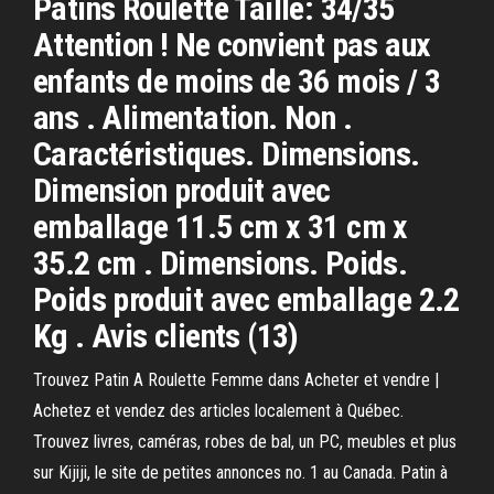
Patins Roulette Taille: 34/35
Attention ! Ne convient pas aux
enfants de moins de 36 mois / 3
ans . Alimentation. Non .
Caractéristiques. Dimensions.
Dimension produit avec
emballage 11.5 cm x 31 cm x
35.2 cm . Dimensions. Poids.
Poids produit avec emballage 2.2
Kg . Avis clients (13)
Trouvez Patin A Roulette Femme dans Acheter et vendre |
Achetez et vendez des articles localement à Québec.
Trouvez livres, caméras, robes de bal, un PC, meubles et plus
sur Kijiji, le site de petites annonces no. 1 au Canada. Patin à