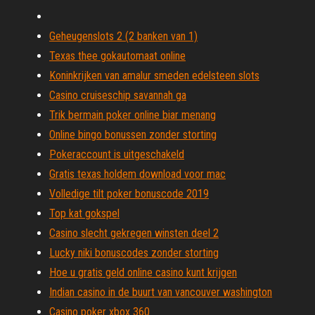
Geheugenslots 2 (2 banken van 1)
Texas thee gokautomaat online
Koninkrijken van amalur smeden edelsteen slots
Casino cruiseschip savannah ga
Trik bermain poker online biar menang
Online bingo bonussen zonder storting
Pokeraccount is uitgeschakeld
Gratis texas holdem download voor mac
Volledige tilt poker bonuscode 2019
Top kat gokspel
Casino slecht gekregen winsten deel 2
Lucky niki bonuscodes zonder storting
Hoe u gratis geld online casino kunt krijgen
Indian casino in de buurt van vancouver washington
Casino poker xbox 360