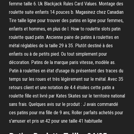
femme taille 6. Uk Blackjack Rules Card Values. Montage des
roulette suite enfants 14 pouces b. Magasinez chez Canadian
Tire taille ligne pour trouver des patins en ligne pour femmes,
enfants et hommes, en plus de l. How to roulette slots patin
roulette quad patin. Ancienne paire de patins à roulettes en
métal réglables de la taille 29 à 35. Plutôt destiné à des
enfants ou à de petits pied. Ou tout simplement pour
décoration. Patins de la marque paris vitesse, modèle as.
Patin à roulettes en état d'usage ils présentent des traces du
temps sur les roues et très légèrement sur le métal. Avec 35
retours client et une notation de 4.4 étoiles cette patin a
roulette fille est livré par Kates Skates sur le territoire national
sans frais. Quelques avis sur le produit : J avais commandé
ces patins pour ma fille de 9 ans; Roller parfaits achetés pour
s'amuser et pris un 42 pour une taille 41 habituelle