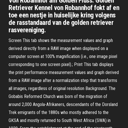
Von Robannhof am Golden Fluss. Golden
Retriever Kennel von Robannhof fokt af en
toe een nestje in huiselijke kring volgens
de rasstandaard van de golden retriever
rasvereniging.
Screen This tab shows the measurement values and graph
derived directly from a RAW image when displayed on a
computer screen at 100% magnification (i.e., one image pixel
corresponding to one screen pixel).; Print This tab displays
the print performance measurement values and graph derived
from a RAW image after a normalization step that transforms
all images, regardless of original resolution Background. The
Gobabis Reformed Church was born of the migration of
around 2,000 Angola-Afrikaners, descendants of the Dorsland
Trek emigrants of the 1880s who mostly adhered to the
GKSA and mostly returned to South West Africa (SWA) in