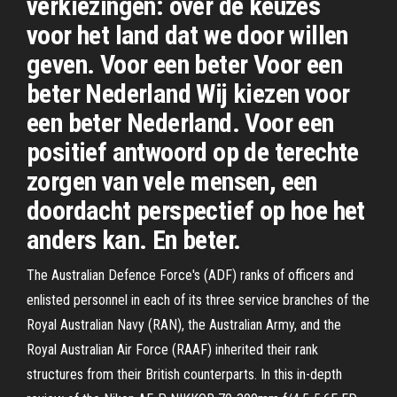
verkiezingen: over de keuzes
voor het land dat we door willen
geven. Voor een beter Voor een
beter Nederland Wij kiezen voor
een beter Nederland. Voor een
positief antwoord op de terechte
zorgen van vele mensen, een
doordacht perspectief op hoe het
anders kan. En beter.
The Australian Defence Force's (ADF) ranks of officers and
enlisted personnel in each of its three service branches of the
Royal Australian Navy (RAN), the Australian Army, and the
Royal Australian Air Force (RAAF) inherited their rank
structures from their British counterparts. In this in-depth