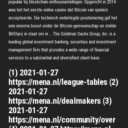
populair bij blockchain-enthousiastelingen. Opgericht in 2014
was het het eerste online casino dat Bitcoin van spelers
accepteerde. Die technisch onderlegde positionering gaf het
een enorme boost onder de Bitcoin-gemeenschap en stelde
BitStarz in staat om in … The Goldman Sachs Group, Inc. is a
leading global investment banking, securities and investment
management firm that provides a wide range of financial
services to a substantial and diversified client base.
(1) 2021-01-27
https://mena.nl/league-tables (2)
2021-01-27
https://mena.nl/dealmakers (3)
2021-01-27
https://mena.nl/community/over